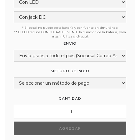
* El pedal no puede ser a batería y con fuente en simultáneo.
** El LED reduce CONSIDERABLEMENTE la duración de la batería, para
mas info haz
click aqui
.
ENVIO
METODO DE PAGO
CANTIDAD