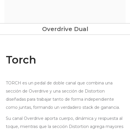
Overdrive Dual
Torch
TORCH es un pedal de doble canal que combina una
sección de Overdrive y una sección de Distortion
diseñadas para trabajar tanto de forma independiente
como juntas, formando un verdadero stack de ganancia.
Su canal Overdrive aporta cuerpo, dinámica y respuesta al
toque, mientras que la sección Distortion agrega mayores