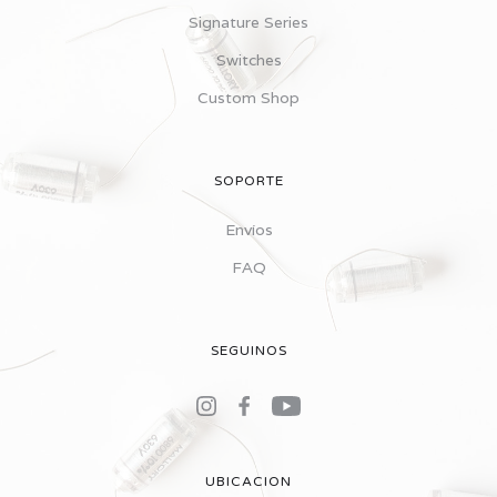
Signature Series
Switches
Custom Shop
SOPORTE
Envíos
FAQ
SEGUINOS
UBICACION