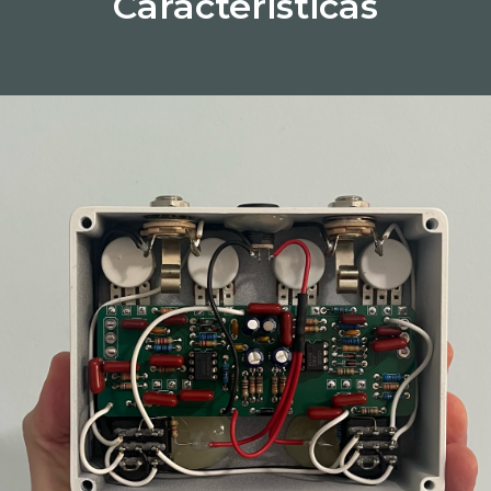
Caracteristicas