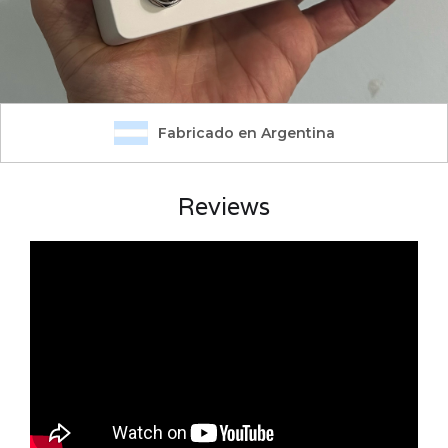
Fabricado en Argentina
Reviews