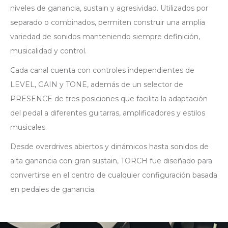
niveles de ganancia, sustain y agresividad. Utilizados por
separado o combinados, permiten construir una amplia
variedad de sonidos manteniendo siempre definición,
musicalidad y control.
Cada canal cuenta con controles independientes de
LEVEL, GAIN y TONE, además de un selector de
PRESENCE de tres posiciones que facilita la adaptación
del pedal a diferentes guitarras, amplificadores y estilos
musicales.
Desde overdrives abiertos y dinámicos hasta sonidos de
alta ganancia con gran sustain, TORCH fue diseñado para
convertirse en el centro de cualquier configuración basada
en pedales de ganancia.