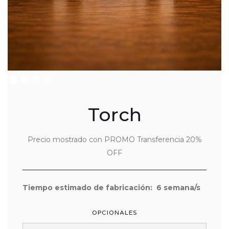
Torch
Precio mostrado con PROMO Transferencia 20%
OFF
Tiempo estimado de fabricación:
6
semana/s
OPCIONALES