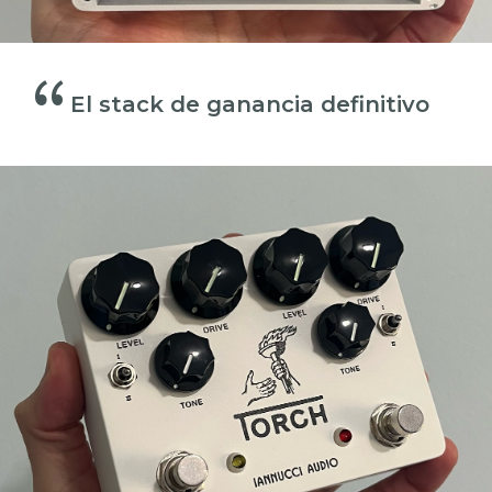
“
El stack de ganancia definitivo