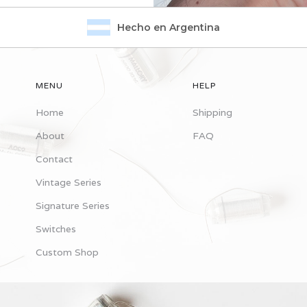
Hecho en Argentina
MENU
HELP
Home
Shipping
About
FAQ
Contact
Vintage Series
Signature Series
Switches
Custom Shop