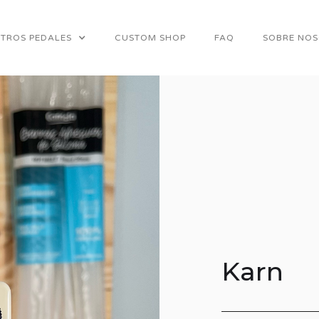
TROS PEDALES
CUSTOM SHOP
FAQ
SOBRE NO
Karn