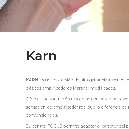
Karn
KARN es una distorsión de alta ganancia inspirada e
clásicos amplificadores Marshall modificados.
Ofrece una saturación rica en armónicos, gran resp
sensación de amplificador real que lo diferencia de
convencionales.
Su control FOCUS permite adaptar el carácter del 