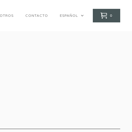
0
SOTROS
CONTACTO
ESPAÑOL