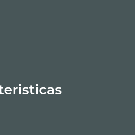
teristicas