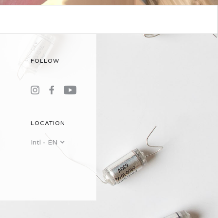
FOLLOW
LOCATION
Intl - EN