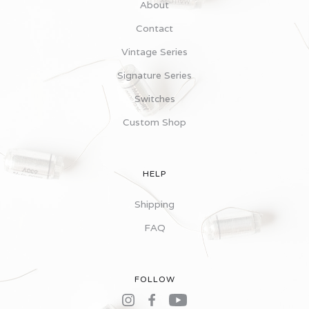
About
Contact
Vintage Series
Signature Series
Switches
Custom Shop
HELP
Shipping
FAQ
FOLLOW