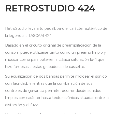
RETROSTUDIO 424
RetroStudio lleva a tu pedalboard el carácter auténtico de
la legendaria TASCAM 424.
Basado en el circuito original de preamplificación de la
consola, puede utilizarse tanto como un preamp limpio y
musical como para obtener la clásica saturación lo-fi que
hizo famosas a estas grabadoras de cassette.
Su ecualización de dos bandas permite moldear el sonido
con facilidad, mientras que la combinación de sus
controles de ganancia permite recorrer desde sonidos
limpios con carácter hasta texturas únicas situadas entre la
distorsión y el fuzz.