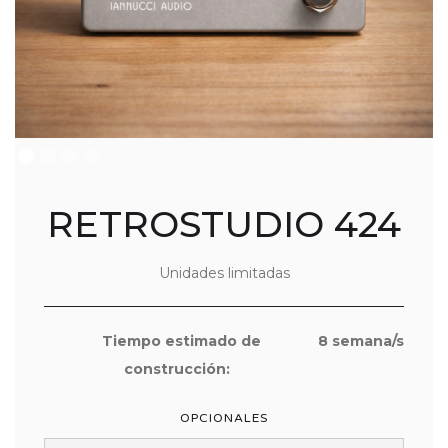
RETROSTUDIO 424
Unidades limitadas
Tiempo estimado de
8
semana/s
construcción:
OPCIONALES