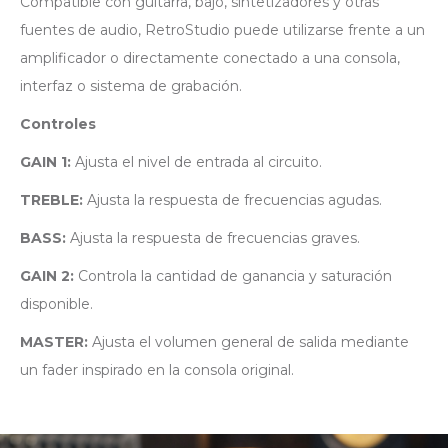
Compatible con guitarra, bajo, sintetizadores y otras
fuentes de audio, RetroStudio puede utilizarse frente a un
amplificador o directamente conectado a una consola,
interfaz o sistema de grabación.
Controles
GAIN 1:
Ajusta el nivel de entrada al circuito.
TREBLE:
Ajusta la respuesta de frecuencias agudas.
BASS:
Ajusta la respuesta de frecuencias graves.
GAIN 2:
Controla la cantidad de ganancia y saturación
disponible.
MASTER:
Ajusta el volumen general de salida mediante
un fader inspirado en la consola original.