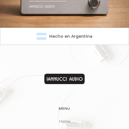
Hecho en Argentina
MENU
Home