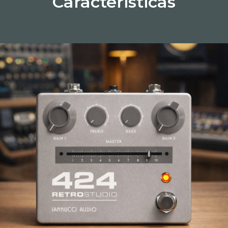
Caracteristicas